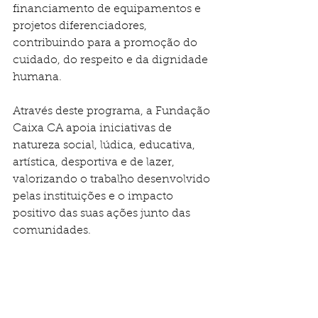
financiamento de equipamentos e 
projetos diferenciadores, 
contribuindo para a promoção do 
cuidado, do respeito e da dignidade 
humana.
Através deste programa, a Fundação 
Caixa CA apoia iniciativas de 
natureza social, lúdica, educativa, 
artística, desportiva e de lazer, 
valorizando o trabalho desenvolvido 
pelas instituições e o impacto 
positivo das suas ações junto das 
comunidades.