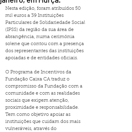
Nesta edição, foram atribuídos 50 
mil euros a 39 Instituições 
Particulares de Solidariedade Social 
(IPSS) da região da sua área de 
abrangência, numa cerimónia 
solene que contou com a presença 
dos representantes das instituições 
apoiadas e de entidades oficiais.
O Programa de Incentivos da 
Fundação Caixa CA traduz o 
compromisso da Fundação com a 
comunidade e com as realidades 
sociais que exigem atenção, 
proximidade e responsabilidade. 
Tem como objetivo apoiar as 
instituições que cuidam dos mais 
vulneráveis, através do 