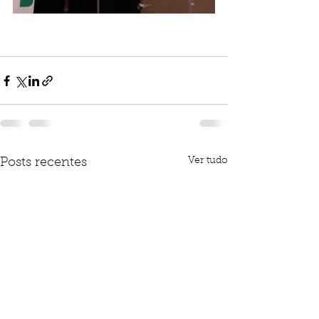
Ver tudo
Posts recentes