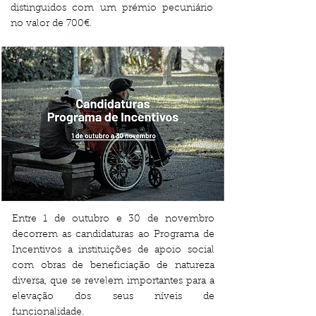
distinguidos com um prémio pecuniário
no valor de 700€.
Entre 1 de outubro e 30 de novembro
decorrem as candidaturas ao Programa de
Incentivos a instituições de apoio social
com obras de beneficiação de natureza
diversa, que se revelem importantes para a
elevação dos seus níveis de
funcionalidade.