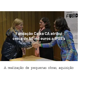
A realização de pequenas obras, aquisição
de materiais e equipamentos ou até a
realização de atividades que contribuam
para o aumento da qualidade dos serviços
prestados são os objetivos destes apoios.