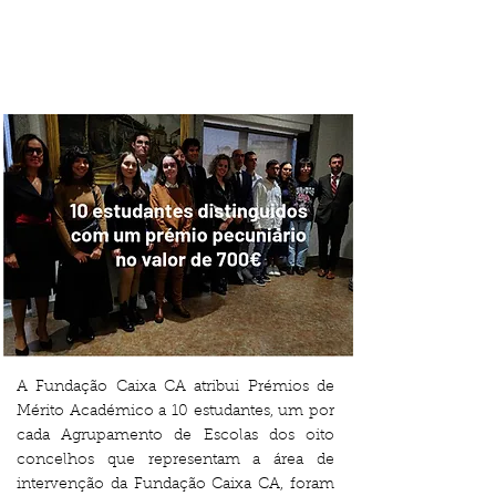
A Fundação Caixa CA atribui Prémios de
Mérito Académico a 10 estudantes, um por
cada Agrupamento de Escolas dos oito
concelhos que representam a área de
intervenção da Fundação Caixa CA, foram