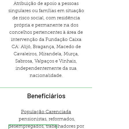
Atribuição de apoio a pessoas
singulares ou famílias em situação
de risco social, com residência
própria e permanente na dos
concelhos pertencentes à área de
intervenção da Fundação Caixa
CA: Alijó, Bragança, Macedo de
Cavaleiros, Mirandela, Murça,
Sabrosa, Valpaços e Vinhais,
independentemente da sua
nacionalidade.
Beneficiários
População Carenciada
pensionistas, reformados,
desempregados, trabalhadores por