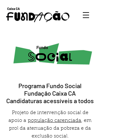
Programa Fundo Social
Fundação Caixa CA
Candidaturas acessíveis a todos
Projeto de intervenção social de
apoio a
população carenciada
, em
prol da atenuação da pobreza e da
exclusão social.