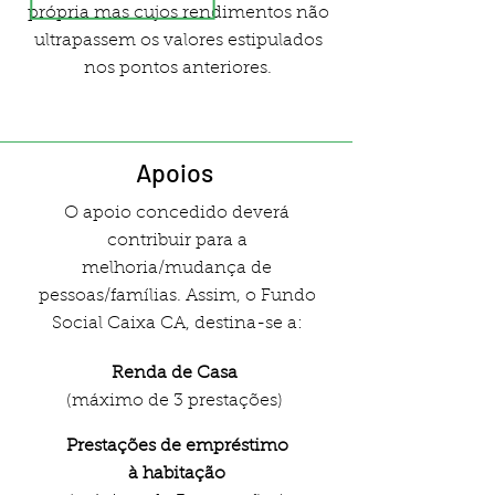
própria mas cujos rendimentos não
ultrapassem os valores estipulados
nos pontos anteriores.
Apoios
O apoio concedido deverá
contribuir para a
melhoria/mudança de
pessoas/famílias. Assim, o Fundo
Social Caixa CA, destina-se a:
Renda de Casa
(máximo de 3 prestações)
Prestações de empréstimo
à habitação