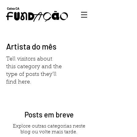
Artista do mês
Tell visitors about
this category and the
type of posts they’ll
find here.
Posts em breve
Explore outras categorias neste
blog ou volte mais tarde.