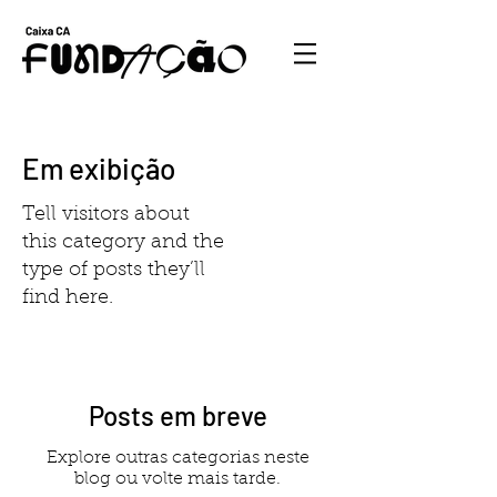
Em exibição
Tell visitors about
this category and the
type of posts they’ll
find here.
Posts em breve
Explore outras categorias neste
blog ou volte mais tarde.